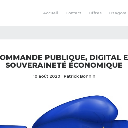
Accueil
Contact
Offres
Ozagora
OMMANDE PUBLIQUE, DIGITAL 
SOUVERAINETÉ ÉCONOMIQUE
10 août 2020 | Patrick Bonnin