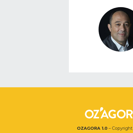
OZAGORA 1.0
– Copyright